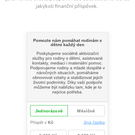
jakýkoli finanční příspěvek.