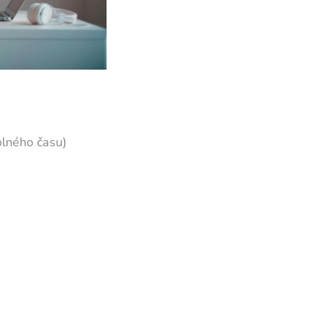
volného času)